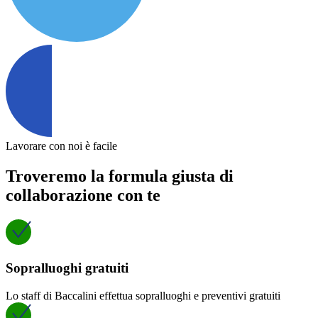
Lavorare con noi è facile
Troveremo la formula giusta di
collaborazione con te
Sopralluoghi gratuiti
Lo staff di Baccalini effettua sopralluoghi e preventivi gratuiti