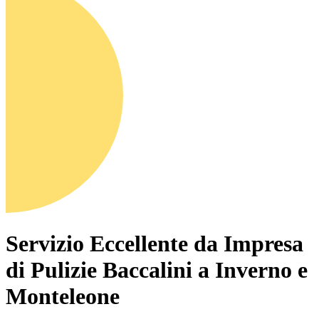
Servizio Eccellente da Impresa
di Pulizie Baccalini a Inverno e
Monteleone