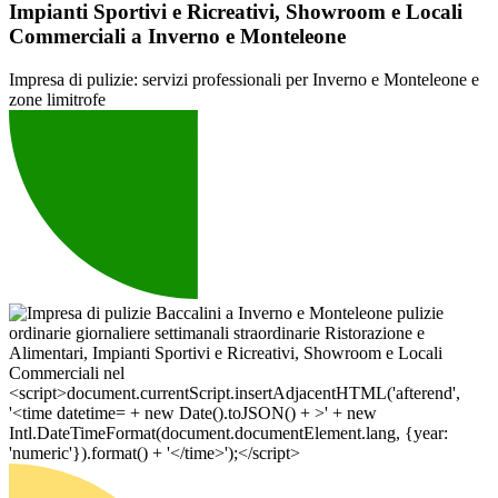
Impianti Sportivi e Ricreativi, Showroom e Locali
Commerciali a Inverno e Monteleone
Impresa di pulizie: servizi professionali per Inverno e Monteleone e
zone limitrofe