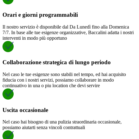
Orari e giorni programmabili
Il nostro servizio è disponibile dal Da Lunedì fino alla Domenica
7/7. In base alle tue esigenze organizzative, Baccalini adatta i nostri
interventi in modo più opportuno
Collaborazione strategica di lungo periodo
Nel caso le tue esigenze sono stabili nel tempo, ed hai acquisito
fiducia con i nostri servizi, possiamo collaborare in modo
continuativo in una o piu location che devi servire
Uscita occasionale
Nel caso hai bisogno di una pulizia straordinaria occasionale,
possiamo aiutarti senza vincoli contrattuali