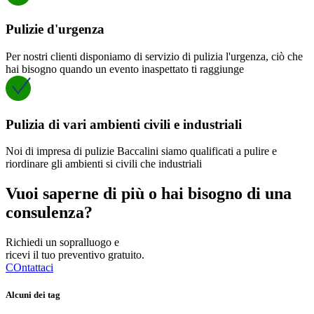
Pulizie d'urgenza
Per nostri clienti disponiamo di servizio di pulizia l'urgenza, ciò che
hai bisogno quando un evento inaspettato ti raggiunge
Pulizia di vari ambienti civili e industriali
Noi di impresa di pulizie Baccalini siamo qualificati a pulire e
riordinare gli ambienti si civili che industriali
Vuoi saperne di più o hai bisogno di una
consulenza?
Richiedi un sopralluogo e
ricevi il tuo preventivo gratuito.
COntattaci
Alcuni dei tag