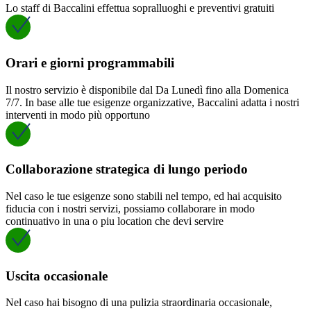
Lo staff di Baccalini effettua sopralluoghi e preventivi gratuiti
Orari e giorni programmabili
Il nostro servizio è disponibile dal Da Lunedì fino alla Domenica
7/7. In base alle tue esigenze organizzative, Baccalini adatta i nostri
interventi in modo più opportuno
Collaborazione strategica di lungo periodo
Nel caso le tue esigenze sono stabili nel tempo, ed hai acquisito
fiducia con i nostri servizi, possiamo collaborare in modo
continuativo in una o piu location che devi servire
Uscita occasionale
Nel caso hai bisogno di una pulizia straordinaria occasionale,