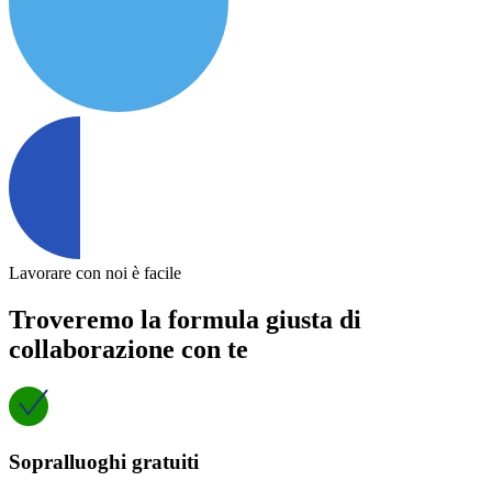
Lavorare con noi è facile
Troveremo la formula giusta di
collaborazione con te
Sopralluoghi gratuiti