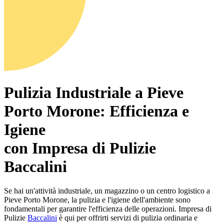
Pulizia Industriale a Pieve
Porto Morone: Efficienza e
Igiene
con Impresa di Pulizie
Baccalini
Se hai un'attività industriale, un magazzino o un centro logistico a
Pieve Porto Morone, la pulizia e l'igiene dell'ambiente sono
fondamentali per garantire l'efficienza delle operazioni. Impresa di
Pulizie
Baccalini
è qui per offrirti servizi di pulizia ordinaria e