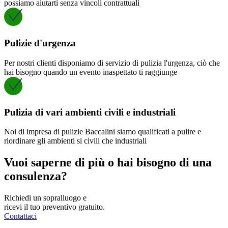
possiamo aiutarti senza vincoli contrattuali
Pulizie d'urgenza
Per nostri clienti disponiamo di servizio di pulizia l'urgenza, ciò che
hai bisogno quando un evento inaspettato ti raggiunge
Pulizia di vari ambienti civili e industriali
Noi di impresa di pulizie Baccalini siamo qualificati a pulire e
riordinare gli ambienti si civili che industriali
Vuoi saperne di più o hai bisogno di una
consulenza?
Richiedi un sopralluogo e
ricevi il tuo preventivo gratuito.
Contattaci