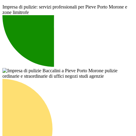
Impresa di pulizie: servizi professionali per Pieve Porto Morone e
zone limitrofe