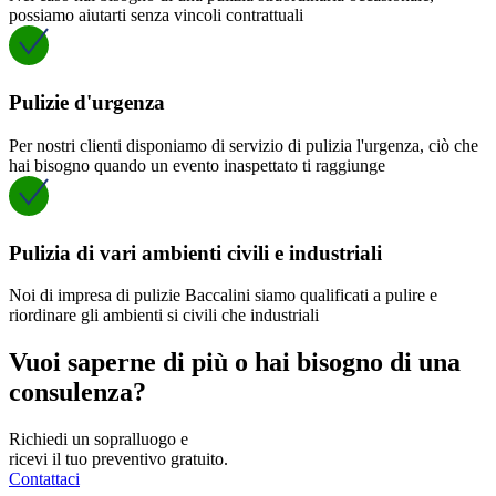
possiamo aiutarti senza vincoli contrattuali
Pulizie d'urgenza
Per nostri clienti disponiamo di servizio di pulizia l'urgenza, ciò che
hai bisogno quando un evento inaspettato ti raggiunge
Pulizia di vari ambienti civili e industriali
Noi di impresa di pulizie Baccalini siamo qualificati a pulire e
riordinare gli ambienti si civili che industriali
Vuoi saperne di più o hai bisogno di una
consulenza?
Richiedi un sopralluogo e
ricevi il tuo preventivo gratuito.
Contattaci