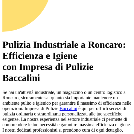
Pulizia Industriale a Roncaro:
Efficienza e Igiene
con Impresa di Pulizie
Baccalini
Se hai un'attività industriale, un magazzino o un centro logistico a
Roncaro, sicuramente sai quanto sia importante mantenere un
ambiente pulito e igienico per garantire il massimo di efficienza nelle
operazioni. Impresa di Pulizie
Baccalini
è qui per offrirti servizi di
pulizia ordinaria e straordinaria personalizzati alle tue specifiche
esigenze. La nostra esperienza nel settore industriale ci permette di
comprendere le tue necessità e garantire massima efficienza e igiene.
I nostri dedicati professionisti si prendono cura di ogni dettaglio,