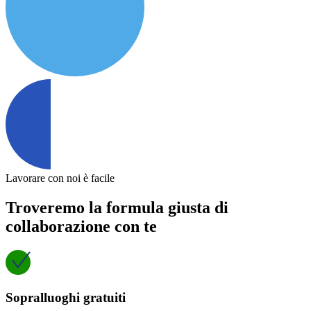
Lavorare con noi è facile
Troveremo la formula giusta di
collaborazione con te
Sopralluoghi gratuiti