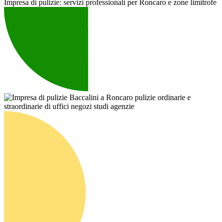
Impresa di pulizie: servizi professionali per Roncaro e zone limitrofe