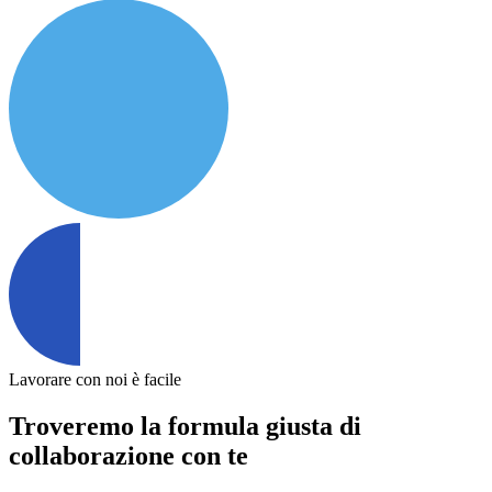
Lavorare con noi è facile
Troveremo la formula giusta di
collaborazione con te