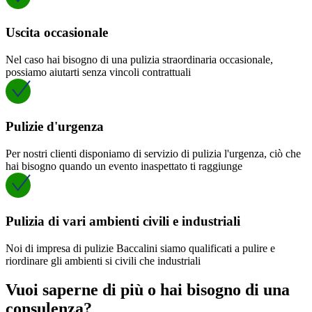
Uscita occasionale
Nel caso hai bisogno di una pulizia straordinaria occasionale,
possiamo aiutarti senza vincoli contrattuali
Pulizie d'urgenza
Per nostri clienti disponiamo di servizio di pulizia l'urgenza, ciò che
hai bisogno quando un evento inaspettato ti raggiunge
Pulizia di vari ambienti civili e industriali
Noi di impresa di pulizie Baccalini siamo qualificati a pulire e
riordinare gli ambienti si civili che industriali
Vuoi saperne di più o hai bisogno di una
consulenza?