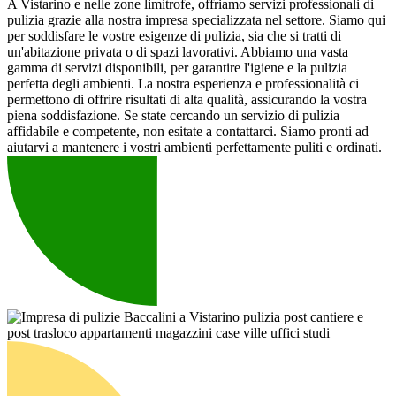
A Vistarino e nelle zone limitrofe, offriamo servizi professionali di
pulizia grazie alla nostra impresa specializzata nel settore. Siamo qui
per soddisfare le vostre esigenze di pulizia, sia che si tratti di
un'abitazione privata o di spazi lavorativi. Abbiamo una vasta
gamma di servizi disponibili, per garantire l'igiene e la pulizia
perfetta degli ambienti. La nostra esperienza e professionalità ci
permettono di offrire risultati di alta qualità, assicurando la vostra
piena soddisfazione. Se state cercando un servizio di pulizia
affidabile e competente, non esitate a contattarci. Siamo pronti ad
aiutarvi a mantenere i vostri ambienti perfettamente puliti e ordinati.