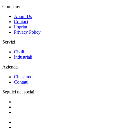
Company
About Us
Contact
Imprint
Privacy Policy
Servizi
Civili
Industriali
Azienda
Chi siamo
Contatti
Seguici nei social