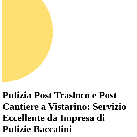
Pulizia Post Trasloco e Post
Cantiere a Vistarino: Servizio
Eccellente da Impresa di
Pulizie Baccalini