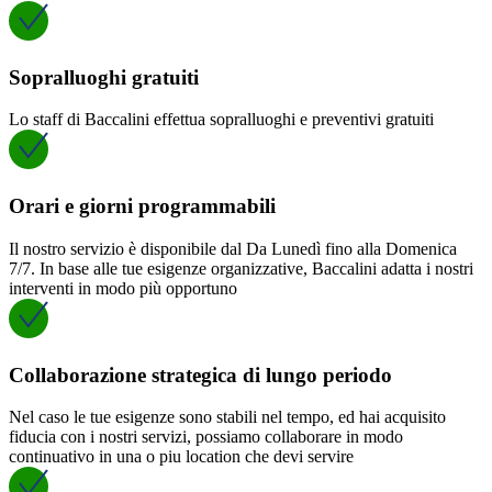
Sopralluoghi gratuiti
Lo staff di Baccalini effettua sopralluoghi e preventivi gratuiti
Orari e giorni programmabili
Il nostro servizio è disponibile dal Da Lunedì fino alla Domenica
7/7. In base alle tue esigenze organizzative, Baccalini adatta i nostri
interventi in modo più opportuno
Collaborazione strategica di lungo periodo
Nel caso le tue esigenze sono stabili nel tempo, ed hai acquisito
fiducia con i nostri servizi, possiamo collaborare in modo
continuativo in una o piu location che devi servire