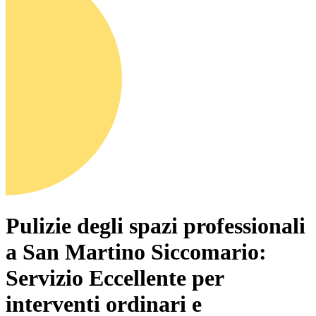
Pulizie degli spazi professionali
a San Martino Siccomario:
Servizio Eccellente per
interventi ordinari e