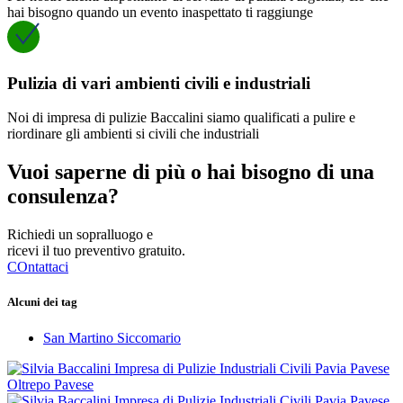
hai bisogno quando un evento inaspettato ti raggiunge
Pulizia di vari ambienti civili e industriali
Noi di impresa di pulizie Baccalini siamo qualificati a pulire e
riordinare gli ambienti si civili che industriali
Vuoi saperne di più o hai bisogno di una
consulenza?
Richiedi un sopralluogo e
ricevi il tuo preventivo gratuito.
COntattaci
Alcuni dei tag
San Martino Siccomario