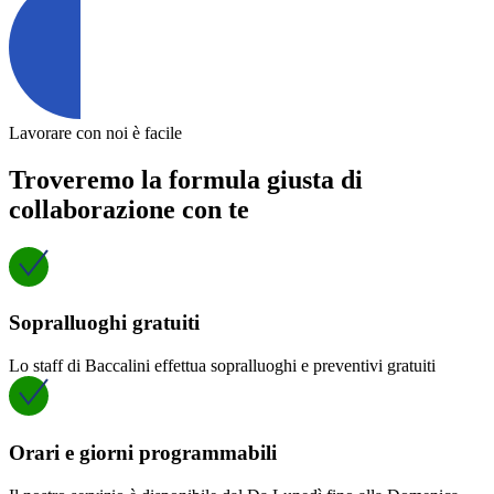
Lavorare con noi è facile
Troveremo la formula giusta di
collaborazione con te
Sopralluoghi gratuiti
Lo staff di Baccalini effettua sopralluoghi e preventivi gratuiti
Orari e giorni programmabili