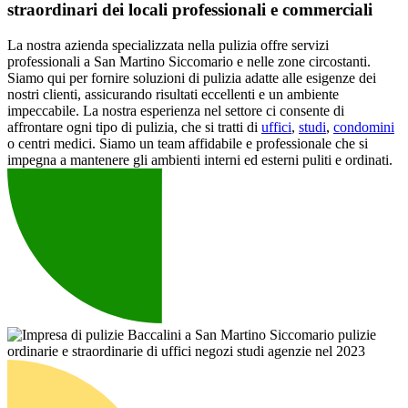
straordinari dei locali professionali e commerciali
La nostra azienda specializzata nella pulizia offre servizi
professionali a San Martino Siccomario e nelle zone circostanti.
Siamo qui per fornire soluzioni di pulizia adatte alle esigenze dei
nostri clienti, assicurando risultati eccellenti e un ambiente
impeccabile. La nostra esperienza nel settore ci consente di
affrontare ogni tipo di pulizia, che si tratti di
uffici
,
studi
,
condomini
o centri medici. Siamo un team affidabile e professionale che si
impegna a mantenere gli ambienti interni ed esterni puliti e ordinati.