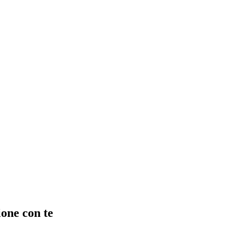
ione con te