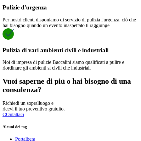
Pulizie d'urgenza
Per nostri clienti disponiamo di servizio di pulizia l'urgenza, ciò che
hai bisogno quando un evento inaspettato ti raggiunge
Pulizia di vari ambienti civili e industriali
Noi di impresa di pulizie Baccalini siamo qualificati a pulire e
riordinare gli ambienti si civili che industriali
Vuoi saperne di più o hai bisogno di una
consulenza?
Richiedi un sopralluogo e
ricevi il tuo preventivo gratuito.
COntattaci
Alcuni dei tag
Portalbera