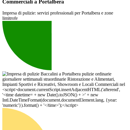
Commerciali a Portalbera
Impresa di pulizie: servizi professionali per Portalbera e zone
limitrofe