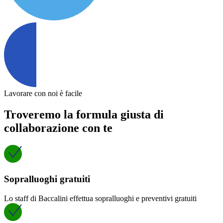
Lavorare con noi è facile
Troveremo la formula giusta di
collaborazione con te
Sopralluoghi gratuiti
Lo staff di Baccalini effettua sopralluoghi e preventivi gratuiti