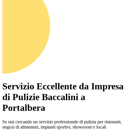
Servizio Eccellente da Impresa
di Pulizie Baccalini a
Portalbera
Se stai cercando un servizio professionale di pulizia per ristoranti,
negozi di alimentari, impianti sportivi, showroom e locali