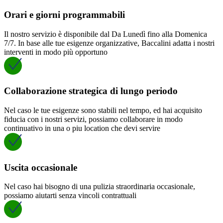
Orari e giorni programmabili
Il nostro servizio è disponibile dal Da Lunedì fino alla Domenica
7/7. In base alle tue esigenze organizzative, Baccalini adatta i nostri
interventi in modo più opportuno
Collaborazione strategica di lungo periodo
Nel caso le tue esigenze sono stabili nel tempo, ed hai acquisito
fiducia con i nostri servizi, possiamo collaborare in modo
continuativo in una o piu location che devi servire
Uscita occasionale
Nel caso hai bisogno di una pulizia straordinaria occasionale,
possiamo aiutarti senza vincoli contrattuali