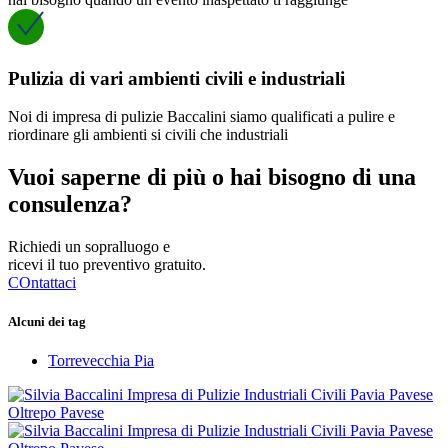
Pulizia di vari ambienti civili e industriali
Noi di impresa di pulizie Baccalini siamo qualificati a pulire e
riordinare gli ambienti si civili che industriali
Vuoi saperne di più o hai bisogno di una
consulenza?
Richiedi un sopralluogo e
ricevi il tuo preventivo gratuito.
COntattaci
Alcuni dei tag
Torrevecchia Pia