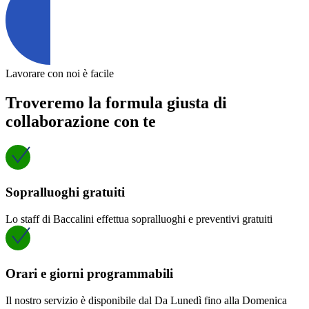
Lavorare con noi è facile
Troveremo la formula giusta di
collaborazione con te
Sopralluoghi gratuiti
Lo staff di Baccalini effettua sopralluoghi e preventivi gratuiti
Orari e giorni programmabili
Il nostro servizio è disponibile dal Da Lunedì fino alla Domenica