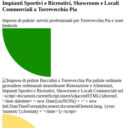
Impianti Sportivi e Ricreativi, Showroom e Locali
Commerciali a Torrevecchia Pia
Impresa di pulizie: servizi professionali per Torrevecchia Pia e zone
limitrofe