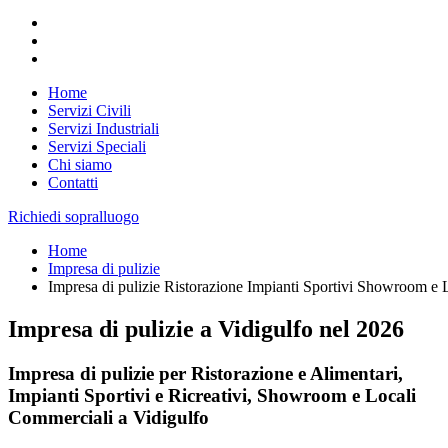
Home
Servizi Civili
Servizi Industriali
Servizi Speciali
Chi siamo
Contatti
Richiedi sopralluogo
Home
Impresa di pulizie
Impresa di pulizie Ristorazione Impianti Sportivi Showroom e 
Impresa di pulizie a Vidigulfo nel
2026
Impresa di pulizie per Ristorazione e Alimentari,
Impianti Sportivi e Ricreativi, Showroom e Locali
Commerciali a Vidigulfo