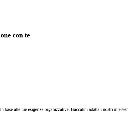
ione con te
In base alle tue esigenze organizzative, Baccalini adatta i nostri interv