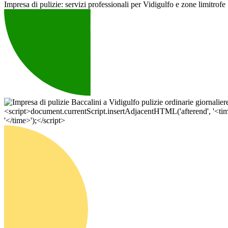
Impresa di pulizie: servizi professionali per Vidigulfo e zone limitrofe