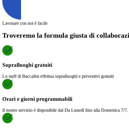
Lavorare con noi è facile
Troveremo la formula giusta di collaboraz
Sopralluoghi gratuiti
Lo staff di Baccalini effettua sopralluoghi e preventivi gratuiti
Orari e giorni programmabili
Il nostro servizio è disponibile dal Da Lunedì fino alla Domenica 7/7. 