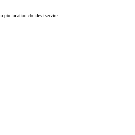
 o piu location che devi servire