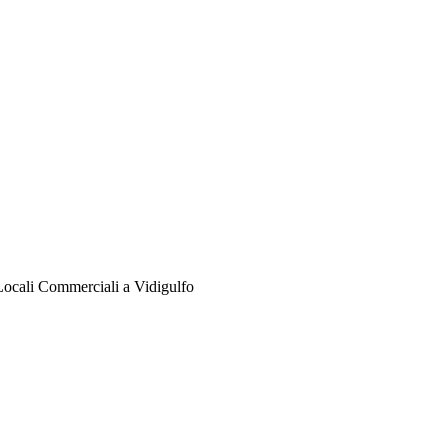
Locali Commerciali a Vidigulfo