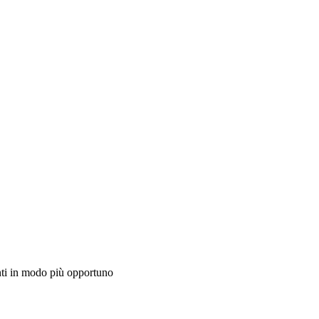
enti in modo più opportuno