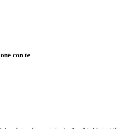
ione con te