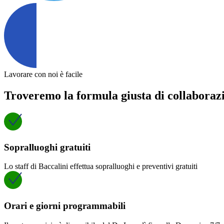
Lavorare con noi è facile
Troveremo la formula giusta di collaboraz
Sopralluoghi gratuiti
Lo staff di Baccalini effettua sopralluoghi e preventivi gratuiti
Orari e giorni programmabili