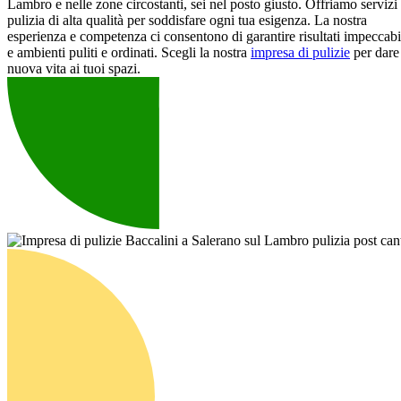
Lambro e nelle zone circostanti, sei nel posto giusto. Offriamo servizi 
pulizia di alta qualità per soddisfare ogni tua esigenza. La nostra
esperienza e competenza ci consentono di garantire risultati impeccabi
e ambienti puliti e ordinati. Scegli la nostra
impresa di pulizie
per dare
nuova vita ai tuoi spazi.