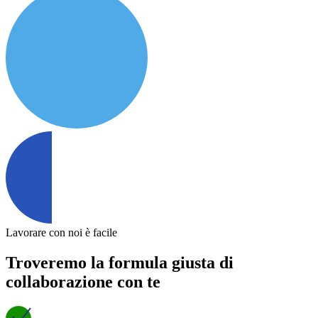
Lavorare con noi è facile
Troveremo la formula giusta di
collaborazione con te