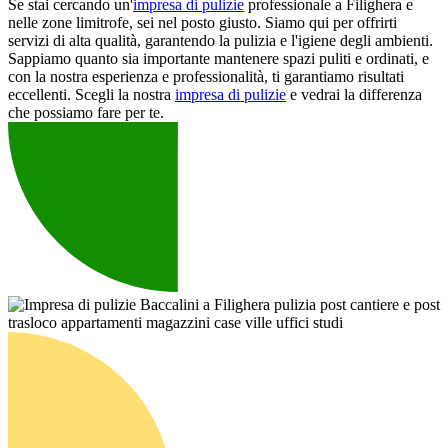
Se stai cercando un'
impresa di pulizie
professionale a Filighera e
nelle zone limitrofe, sei nel posto giusto. Siamo qui per offrirti
servizi di alta qualità, garantendo la pulizia e l'igiene degli ambienti.
Sappiamo quanto sia importante mantenere spazi puliti e ordinati, e
con la nostra esperienza e professionalità, ti garantiamo risultati
eccellenti. Scegli la nostra
impresa di pulizie
e vedrai la differenza
che possiamo fare per te.