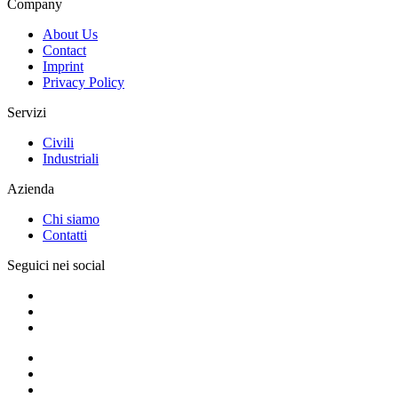
Company
About Us
Contact
Imprint
Privacy Policy
Servizi
Civili
Industriali
Azienda
Chi siamo
Contatti
Seguici nei social