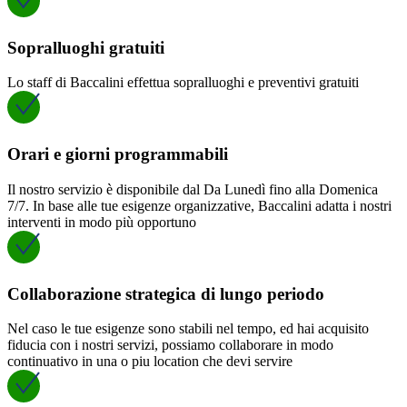
Sopralluoghi gratuiti
Lo staff di Baccalini effettua sopralluoghi e preventivi gratuiti
Orari e giorni programmabili
Il nostro servizio è disponibile dal Da Lunedì fino alla Domenica
7/7. In base alle tue esigenze organizzative, Baccalini adatta i nostri
interventi in modo più opportuno
Collaborazione strategica di lungo periodo
Nel caso le tue esigenze sono stabili nel tempo, ed hai acquisito
fiducia con i nostri servizi, possiamo collaborare in modo
continuativo in una o piu location che devi servire