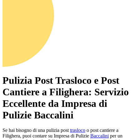
Pulizia Post Trasloco e Post
Cantiere a Filighera: Servizio
Eccellente da Impresa di
Pulizie Baccalini
Se hai bisogno di una pulizia post
trasloco
o post cantiere a
Filighera, puoi contare su Impresa di Pulizie
Baccalini
per un