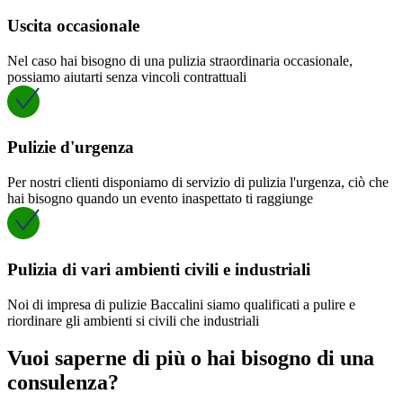
Uscita occasionale
Nel caso hai bisogno di una pulizia straordinaria occasionale,
possiamo aiutarti senza vincoli contrattuali
Pulizie d'urgenza
Per nostri clienti disponiamo di servizio di pulizia l'urgenza, ciò che
hai bisogno quando un evento inaspettato ti raggiunge
Pulizia di vari ambienti civili e industriali
Noi di impresa di pulizie Baccalini siamo qualificati a pulire e
riordinare gli ambienti si civili che industriali
Vuoi saperne di più o hai bisogno di una
consulenza?