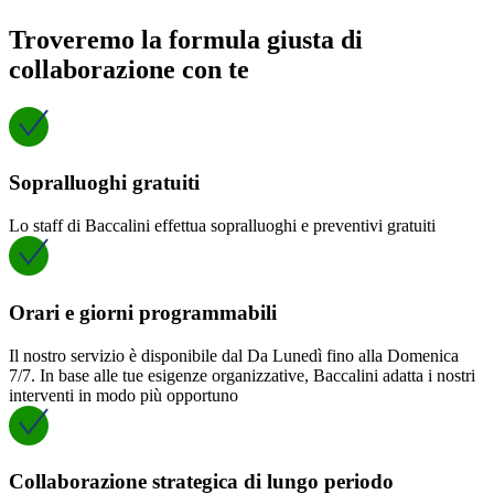
Troveremo la formula giusta di
collaborazione con te
Sopralluoghi gratuiti
Lo staff di Baccalini effettua sopralluoghi e preventivi gratuiti
Orari e giorni programmabili
Il nostro servizio è disponibile dal Da Lunedì fino alla Domenica
7/7. In base alle tue esigenze organizzative, Baccalini adatta i nostri
interventi in modo più opportuno
Collaborazione strategica di lungo periodo