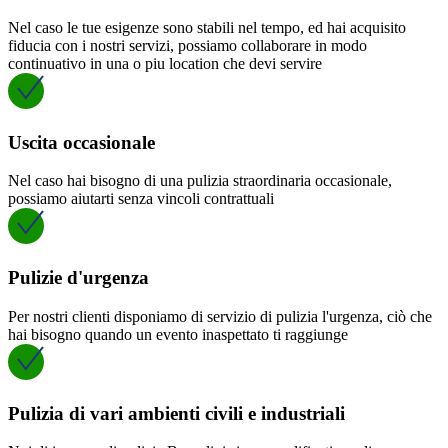
Nel caso le tue esigenze sono stabili nel tempo, ed hai acquisito
fiducia con i nostri servizi, possiamo collaborare in modo
continuativo in una o piu location che devi servire
Uscita occasionale
Nel caso hai bisogno di una pulizia straordinaria occasionale,
possiamo aiutarti senza vincoli contrattuali
Pulizie d'urgenza
Per nostri clienti disponiamo di servizio di pulizia l'urgenza, ciò che
hai bisogno quando un evento inaspettato ti raggiunge
Pulizia di vari ambienti civili e industriali