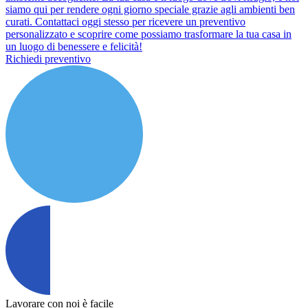
siamo qui per rendere ogni giorno speciale grazie agli ambienti ben
curati. Contattaci oggi stesso per ricevere un preventivo
personalizzato e scoprire come possiamo trasformare la tua casa in
un luogo di benessere e felicità!
Richiedi preventivo
Lavorare con noi è facile