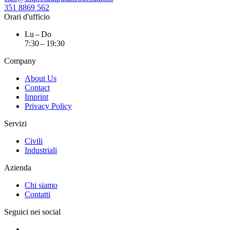
351 8869 562
Orari d'ufficio
Lu – Do
7:30 – 19:30
Company
About Us
Contact
Imprint
Privacy Policy
Servizi
Civili
Industriali
Azienda
Chi siamo
Contatti
Seguici nei social