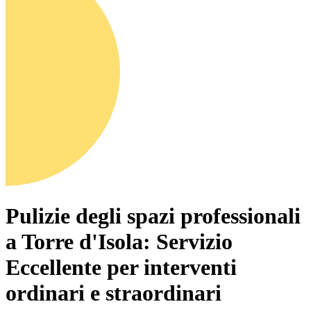
Pulizie degli spazi professionali
a Torre d'Isola: Servizio
Eccellente per interventi
ordinari e straordinari