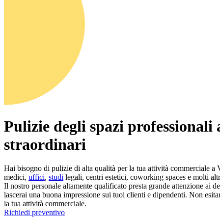
Pulizie degli spazi professionali
straordinari
Hai bisogno di pulizie di alta qualità per la tua attività commerciale a
medici,
uffici
,
studi
legali, centri estetici, coworking spaces e molti alt
Il nostro personale altamente qualificato presta grande attenzione ai dett
lascerai una buona impressione sui tuoi clienti e dipendenti. Non esita
la tua attività commerciale.
Richiedi preventivo