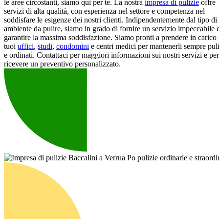
le aree circostanti, siamo qui per te. La nostra
impresa di pulizie
offre
servizi di alta qualità, con esperienza nel settore e competenza nel
soddisfare le esigenze dei nostri clienti. Indipendentemente dal tipo di
ambiente da pulire, siamo in grado di fornire un servizio impeccabile 
garantire la massima soddisfazione. Siamo pronti a prendere in carico 
tuoi
uffici
,
studi
,
condomini
e centri medici per mantenerli sempre puli
e ordinati. Contattaci per maggiori informazioni sui nostri servizi e per
ricevere un preventivo personalizzato.