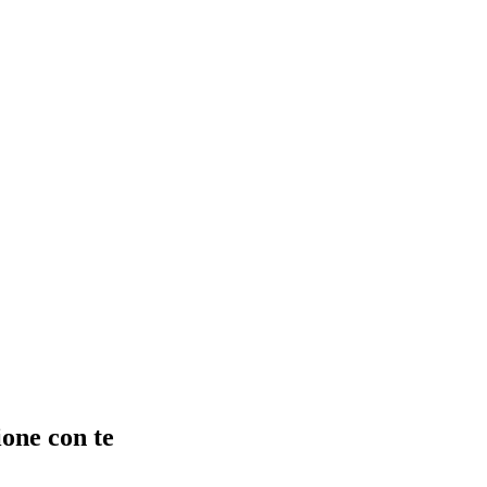
ione con te