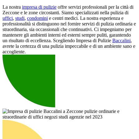
La nostra
impresa di pulizie
offre servizi professionali per la città di
Zeccone e le zone circostanti. Siamo specializzati nella pulizia di
uffici
,
studi
,
condomini
e centri medici. La nostra esperienza e
professionalità si distinguono nel fornire servizi di pulizia ordinaria e
straordinaria, sia occassionali che continuativi. Ci impegniamo per
mantenere gli ambienti interni ed esterni sempre puliti, garantendo
un risultato di eccellenza. Scegliendo Impresa di Pulizie
Baccalini
,
avrete la certezza di una pulizia impeccabile e di un ambiente sano e
accogliente.