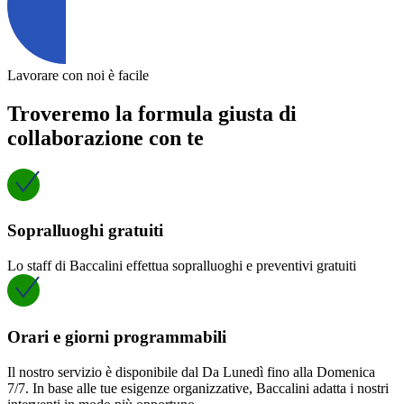
Lavorare con noi è facile
Troveremo la formula giusta di
collaborazione con te
Sopralluoghi gratuiti
Lo staff di Baccalini effettua sopralluoghi e preventivi gratuiti
Orari e giorni programmabili
Il nostro servizio è disponibile dal Da Lunedì fino alla Domenica
7/7. In base alle tue esigenze organizzative, Baccalini adatta i nostri