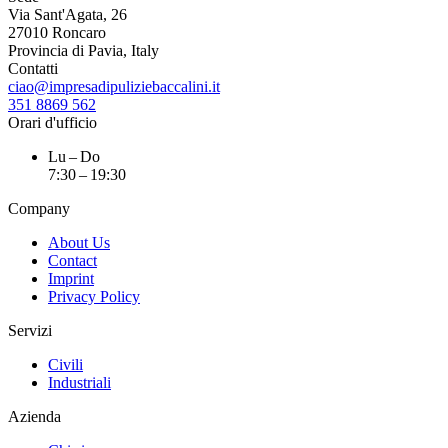
Via Sant'Agata, 26
27010 Roncaro
Provincia di Pavia, Italy
Contatti
ciao@impresadipuliziebaccalini.it
351 8869 562
Orari d'ufficio
Lu – Do
7:30 – 19:30
Company
About Us
Contact
Imprint
Privacy Policy
Servizi
Civili
Industriali
Azienda