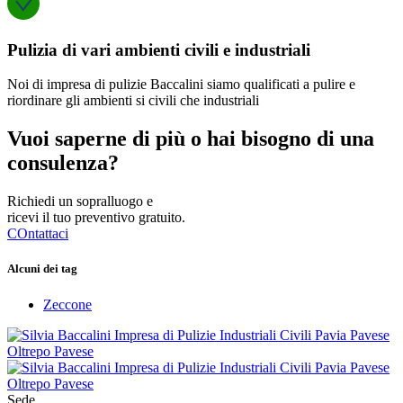
Pulizia di vari ambienti civili e industriali
Noi di impresa di pulizie Baccalini siamo qualificati a pulire e
riordinare gli ambienti si civili che industriali
Vuoi saperne di più o hai bisogno di una
consulenza?
Richiedi un sopralluogo e
ricevi il tuo preventivo gratuito.
COntattaci
Alcuni dei tag
Zeccone
Sede