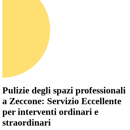
Pulizie degli spazi professionali
a Zeccone: Servizio Eccellente
per interventi ordinari e
straordinari