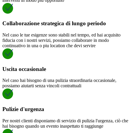
interventi in modo più opportuno
Collaborazione strategica di lungo periodo
Nel caso le tue esigenze sono stabili nel tempo, ed hai acquisito
fiducia con i nostri servizi, possiamo collaborare in modo
continuativo in una o piu location che devi servire
Uscita occasionale
Nel caso hai bisogno di una pulizia straordinaria occasionale,
possiamo aiutarti senza vincoli contrattuali
Pulizie d'urgenza
Per nostri clienti disponiamo di servizio di pulizia l'urgenza, ciò che
hai bisogno quando un evento inaspettato ti raggiunge