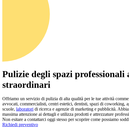
Pulizie degli spazi professionali
straordinari
Offriamo un servizio di pulizia di alta qualità per le tue attività comme
avvocati, commercialisti, centri estetici, dentisti, spazi di coworking, 
scuole,
laboratori
di ricerca e agenzie di marketing e pubblicità. Abbia
massima attenzione ai dettagli e utilizza prodotti e attrezzature professi
Non esitare a contattarci oggi stesso per scoprire come possiamo soddis
Richiedi preventivo