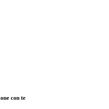
ione con te