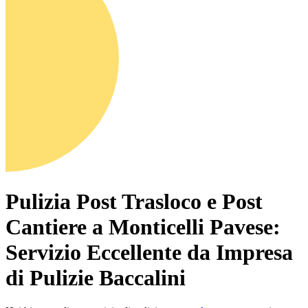
Pulizia Post Trasloco e Post
Cantiere a Monticelli Pavese:
Servizio Eccellente da Impresa
di Pulizie Baccalini