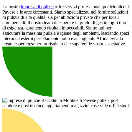
La nostra
impresa di pulizie
offre servizi professionali per Monticelli
Pavese e le aree circostanti. Siamo specializzati nel fornire soluzioni
di pulizia di alta qualità, sia per abitazioni private che per locali
commerciali. Il nostro team di esperti è in grado di gestire ogni tipo
di esigenza, garantendo risultati impeccabili. Siamo qui per
assicurare la massima pulizia e igiene degli ambienti, lasciando spazi
interni ed esterni perfettamente puliti e accoglienti. Affidatevi alla
nostra esperienza per un risultato che supererà le vostre aspettative.