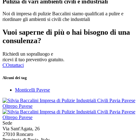
Pulizia di vari ambienti civili e industriali
Noi di impresa di pulizie Baccalini siamo qualificati a pulire e
riordinare gli ambienti si civili che industriali
Vuoi saperne di più o hai bisogno di una
consulenza?
Richiedi un sopralluogo e
ricevi il tuo preventivo gratuito.
COntattaci
Alcuni dei tag
Monticelli Pavese
Sede
Via Sant'Agata, 26
27010 Roncaro
Provincia di Pavia, Italy