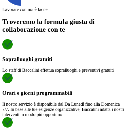
Lavorare con noi è facile
Troveremo la formula giusta di
collaborazione con te
Sopralluoghi gratuiti
Lo staff di Baccalini effettua sopralluoghi e preventivi gratuiti
Orari e giorni programmabili
Il nostro servizio è disponibile dal Da Lunedì fino alla Domenica
7/7. In base alle tue esigenze organizzative, Baccalini adatta i nostri
interventi in modo più opportuno