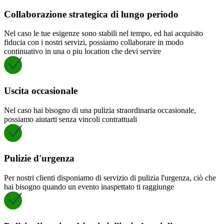
Collaborazione strategica di lungo periodo
Nel caso le tue esigenze sono stabili nel tempo, ed hai acquisito
fiducia con i nostri servizi, possiamo collaborare in modo
continuativo in una o piu location che devi servire
Uscita occasionale
Nel caso hai bisogno di una pulizia straordinaria occasionale,
possiamo aiutarti senza vincoli contrattuali
Pulizie d'urgenza
Per nostri clienti disponiamo di servizio di pulizia l'urgenza, ciò che
hai bisogno quando un evento inaspettato ti raggiunge